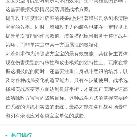
宝宝类型可能会对刺杀剑术的效果产生不同程度的影响，
这需要根据实际情况灵活调整战术方案。
提升攻击速度和准确率的装备能够显著增强刺杀剑术清除
宝宝的效率。同时，增加攻击力的装备也能在一定程度上
提升单次技能的伤害数值。装备搭配应当服务于整体战斗
策略，而非单纯追求某一方面属性的极端化。
刺杀剑术作为清除敌方宝宝的最有效技能，其优势主要体
现在伤害类型的特殊性和攻击模式的独特性上。玩家在掌
握这项技能的同时，还需要注重自身战斗意识的培养，以
及对各种战局变化的适应能力。只有在技能使用、战术选
择和实战应变等方面达到良好平衡，才能真正实现快速高
效清除敌方宝宝的战略目标。这种战斗方式的掌握需要经
过系统的训练和实战的磨练，最终才能在各种战斗场景中
游刃有余地应对各类宝宝单位的威胁。
热门排行