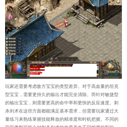
玩家还需要考虑敌方宝宝的类型差异。对于高血量的坦克
型宝宝，需要更持久的输出才能完全清除。而针对敏捷型
的输出宝宝，则需要更高的命中率和更快的反应速度。刺
杀剑术在这些方面都能满足基本需求，但需要玩家通过大
量练习来熟练掌握技能释放的精准度和时机把握。不同的