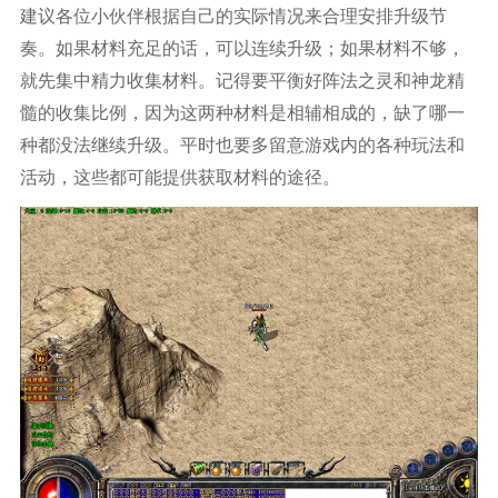
建议各位小伙伴根据自己的实际情况来合理安排升级节
奏。如果材料充足的话，可以连续升级；如果材料不够，
就先集中精力收集材料。记得要平衡好阵法之灵和神龙精
髓的收集比例，因为这两种材料是相辅相成的，缺了哪一
种都没法继续升级。平时也要多留意游戏内的各种玩法和
活动，这些都可能提供获取材料的途径。