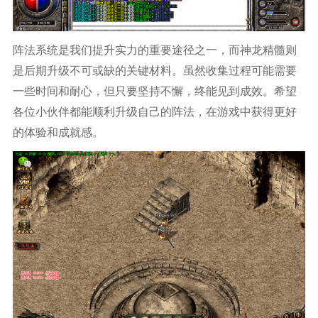
阵法系统是我们提升实力的重要途径之一，而神龙精髓则
是后期升级不可或缺的关键材料。虽然收集过程可能需要
一些时间和耐心，但只要坚持不懈，终能见到成效。希望
各位小伙伴都能顺利升级自己的阵法，在游戏中获得更好
的体验和成就感。