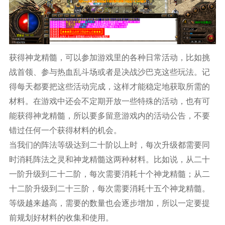
获得神龙精髓，可以参加游戏里的各种日常活动，比如挑
战首领、参与热血乱斗场或者是决战沙巴克这些玩法。记
得每天都要把这些活动完成，这样才能稳定地获取所需的
材料。在游戏中还会不定期开放一些特殊的活动，也有可
能获得神龙精髓，所以要多留意游戏内的活动公告，不要
错过任何一个获得材料的机会。
当我们的阵法等级达到二十阶以上时，每次升级都需要同
时消耗阵法之灵和神龙精髓这两种材料。比如说，从二十
一阶升级到二十二阶，每次需要消耗十个神龙精髓；从二
十二阶升级到二十三阶，每次需要消耗十五个神龙精髓。
等级越来越高，需要的数量也会逐步增加，所以一定要提
前规划好材料的收集和使用。