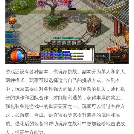
游戏还设有各种副本，供玩家挑战。副本分为单人和多人
两种模式，玩家可以选择适合自己的挑战方式。在副本
中，玩家需要面对各种强大的敌人和复杂的机关，通过机
智的操作和团队合作，才能顺利通关，获得丰厚的奖励。
强化装备是游戏中的重要要素之一。玩家可以通过各种方
式，如熔炼、合成、镶嵌宝石等来提升装备的属性和品
质。强化后的装备将帮助玩家在战斗中更加轻松地击败敌
人，提高生存能力。