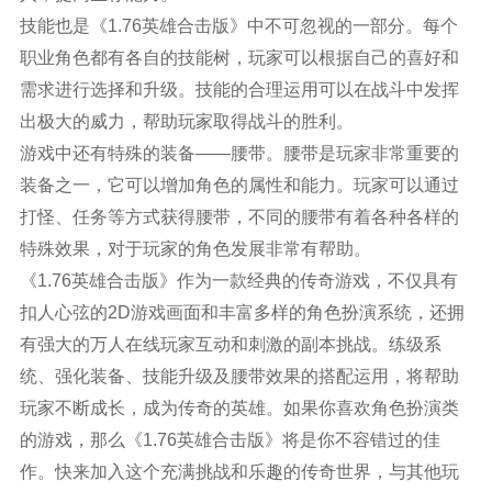
技能也是《1.76英雄合击版》中不可忽视的一部分。每个
职业角色都有各自的技能树，玩家可以根据自己的喜好和
需求进行选择和升级。技能的合理运用可以在战斗中发挥
出极大的威力，帮助玩家取得战斗的胜利。
游戏中还有特殊的装备——腰带。腰带是玩家非常重要的
装备之一，它可以增加角色的属性和能力。玩家可以通过
打怪、任务等方式获得腰带，不同的腰带有着各种各样的
特殊效果，对于玩家的角色发展非常有帮助。
《1.76英雄合击版》作为一款经典的传奇游戏，不仅具有
扣人心弦的2D游戏画面和丰富多样的角色扮演系统，还拥
有强大的万人在线玩家互动和刺激的副本挑战。练级系
统、强化装备、技能升级及腰带效果的搭配运用，将帮助
玩家不断成长，成为传奇的英雄。如果你喜欢角色扮演类
的游戏，那么《1.76英雄合击版》将是你不容错过的佳
作。快来加入这个充满挑战和乐趣的传奇世界，与其他玩