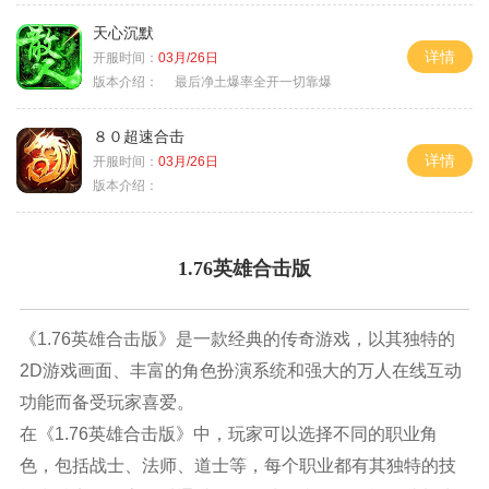
天心沉默
详情
开服时间：
03月/26日
版本介绍：
最后净土爆率全开一切靠爆
８０超速合击
详情
开服时间：
03月/26日
版本介绍：
1.76英雄合击版
《1.76英雄合击版》是一款经典的传奇游戏，以其独特的
2D游戏画面、丰富的角色扮演系统和强大的万人在线互动
功能而备受玩家喜爱。
在《1.76英雄合击版》中，玩家可以选择不同的职业角
色，包括战士、法师、道士等，每个职业都有其独特的技