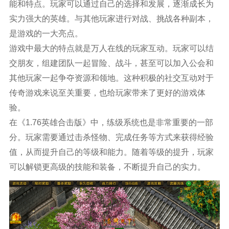
能和特点。玩家可以通过自己的选择和发展，逐渐成长为
实力强大的英雄。与其他玩家进行对战、挑战各种副本，
是游戏的一大亮点。
游戏中最大的特点就是万人在线的玩家互动。玩家可以结
交朋友，组建团队一起冒险、战斗，甚至可以加入公会和
其他玩家一起争夺资源和领地。这种积极的社交互动对于
传奇游戏来说至关重要，也给玩家带来了更好的游戏体
验。
在《1.76英雄合击版》中，练级系统也是非常重要的一部
分。玩家需要通过击杀怪物、完成任务等方式来获得经验
值，从而提升自己的等级和能力。随着等级的提升，玩家
可以解锁更高级的技能和装备，不断提升自己的实力。