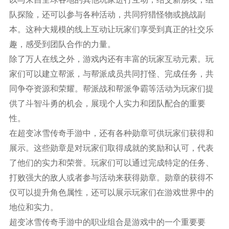
队探险，还可以参与各种活动，共同狩猎怪物或挑战副
本。这种大规模的线上互动让玩家们享受到真正的社交乐
趣，感受到团队合作的力量。
除了万人在线之外，游戏内还有丰富的玩家互动元素。玩
家们可以建立帮派，与帮派成员共同打怪、完成任务，共
同争夺资源和荣耀。帮派战和帮派争霸等活动为玩家们提
供了斗智斗勇的机会，展现个人实力和团队配合的重要
性。
在超变冰雪传奇手游中，还有各种勋章可供玩家们获得和
展示。这些勋章是对玩家们取得成就的奖励和认可，代表
了他们的实力和荣誉。玩家们可以通过完成特定的任务、
打败强大的敌人或者参与活动来获得勋章。勋章的获得不
仅可以提升角色属性，还可以展示玩家们在游戏世界中的
地位和实力。
超变冰雪传奇手游中的职业组合是游戏中的一个重要要