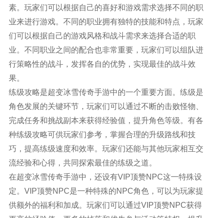
素。玩家们可以根据自己的喜好和游戏需求选择不同的职
业来进行游戏。不同的职业拥有独特的技能和特点，玩家
们可以根据自己的游戏风格和战斗需求来选择合适的职
业。不同职业之间的配合也非常重要，玩家们可以组队进
行策略性的战斗，发挥各自的优势，实现最佳的战斗效
果。
练级攻略是超变冰雪传奇手游中的一个重要方面。练级是
角色发展的关键环节，玩家们可以通过不断的击败怪物、
完成任务和挑战副本来获得经验值，提升角色等级。有各
种练级攻略可供玩家们参考，掌握合理的升级路线和技
巧，提高练级速度和效率。玩家们还能与其他玩家相互交
流经验和心得，共同探索最佳的练级之道。
在超变冰雪传奇手游中，还设有VIP顶赞NPC这一特殊设
定。VIP顶赞NPC是一种特殊的NPC角色，可以为玩家提
供额外的福利和加成。玩家们可以通过VIP顶赞NPC获得