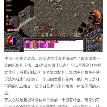
作为一款传奇游戏，超变冰雪传奇手游保留了传奇游戏一
贯的风格和玩法。2D游戏画面让玩家们可以重温经典的视
觉体验，感受到纯正的传奇游戏情怀。游戏中的角色扮演
玩法为玩家们提供了一个自由发展的空间，他们可以选择
不同的职业组合，扮演自己梦想中的角色，体验不同的人
生。
万人在线是超变冰雪传奇手游的一个显著特点。玩家们可
以与来自全球各地的其他玩家进行互动，结交新朋友，组